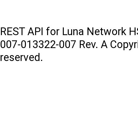
REST API for Luna Network 
007-013322-007
Rev. A
Copyr
reserved.